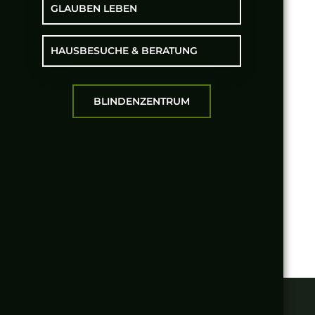
GLAUBEN LEBEN
HAUSBESUCHE & BERATUNG
BLINDENZENTRUM