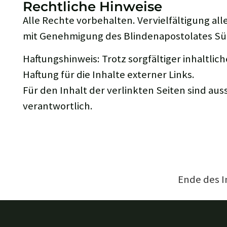
Rechtliche Hinweise
Alle Rechte vorbehalten. Vervielfältigung all
mit Genehmigung des Blindenapostolates Süd
Haftungshinweis: Trotz sorgfältiger inhaltli
Haftung für die Inhalte externer Links.
Für den Inhalt der verlinkten Seiten sind aus
verantwortlich.
Ende des I