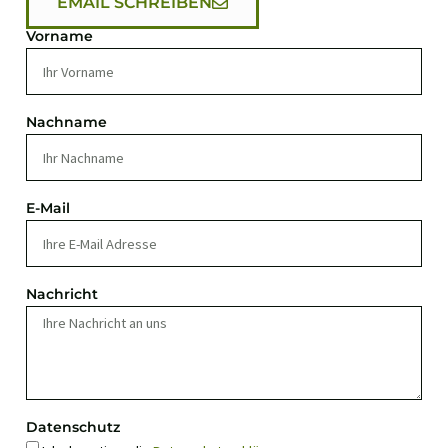
EMAIL SCHREIBEN
Vorname
Nachname
E-Mail
Nachricht
Datenschutz