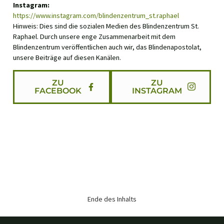
Instagram:
https://www.instagram.com/blindenzentrum_st.raphael
Hinweis: Dies sind die sozialen Medien des Blindenzentrum St.
Raphael. Durch unsere enge Zusammenarbeit mit dem
Blindenzentrum veröffentlichen auch wir, das Blindenapostolat,
unsere Beiträge auf diesen Kanälen.
ZU
ZU
FACEBOOK
INSTAGRAM
Ende des Inhalts