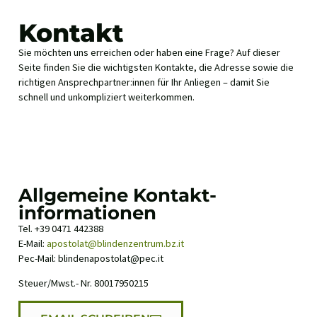
Kontakt
Sie möchten uns erreichen oder haben eine Frage? Auf dieser
Seite finden Sie die wichtigsten Kontakte, die Adresse sowie die
richtigen Ansprechpartner:innen für Ihr Anliegen – damit Sie
schnell und unkompliziert weiterkommen.
Allgemeine Kontakt-
informationen
Tel. +39 0471 442388
E-Mail:
apostolat@blindenzentrum.bz.it
Pec-Mail: blindenapostolat@pec.it
Steuer/Mwst.- Nr. 80017950215