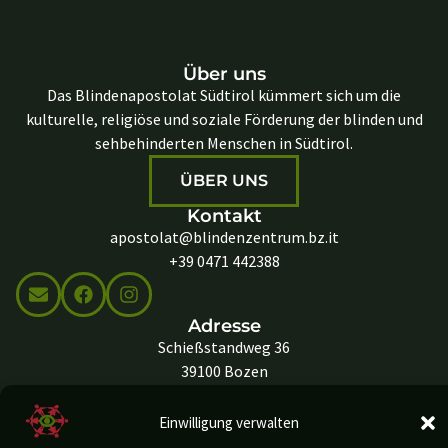
Über uns
Das Blindenapostolat Südtirol kümmert sich um die
kulturelle, religiöse und soziale Förderung der blinden und
sehbehinderten Menschen in Südtirol.
ÜBER UNS
Kontakt
apostolat@blindenzentrum.bz.it
+39 0471 442388
Adresse
Schießstandweg 36
39100 Bozen
Italien
Einwilligung verwalten
KONTAKT