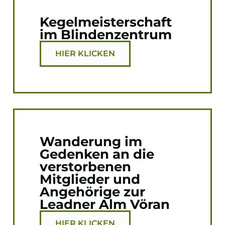
Kegelmeisterschaft
im Blindenzentrum
HIER KLICKEN
Wanderung im
Gedenken an die
verstorbenen
Mitglieder und
Angehörige zur
Leadner Alm Vöran
HIER KLICKEN