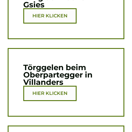
Gsies
HIER KLICKEN
Törggelen beim
Oberpartegger in
Villanders
HIER KLICKEN