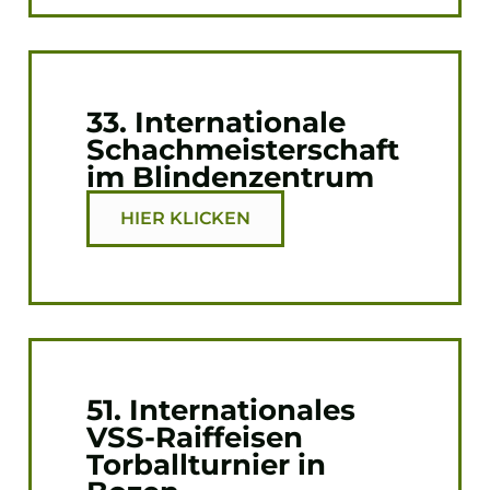
33. Internationale
Schachmeisterschaft
im Blindenzentrum
HIER KLICKEN
51. Internationales
VSS-Raiffeisen
Torballturnier in