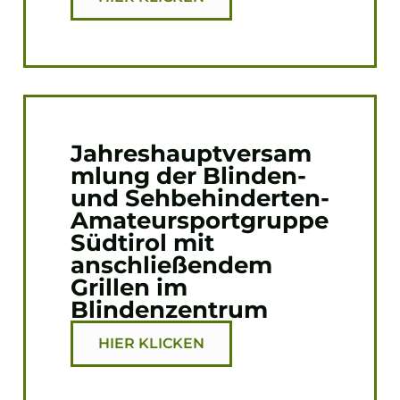
Jahreshauptversam
mlung der Blinden-
und Sehbehinderten-
Amateursportgruppe
Südtirol mit
anschließendem
Grillen im
Blindenzentrum
HIER KLICKEN